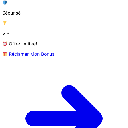
Sécurisé
VIP
Offre limitée!
Réclamer Mon Bonus