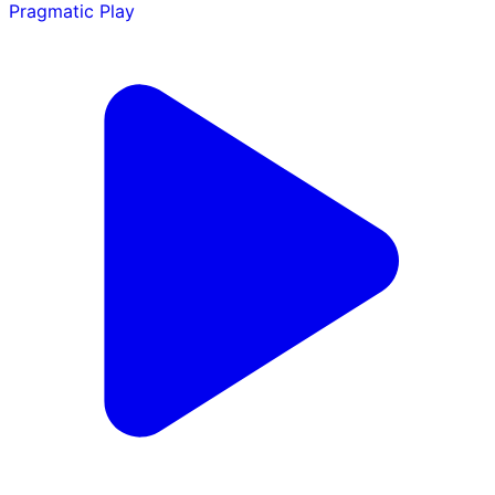
Pragmatic Play