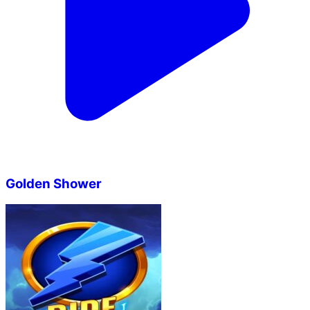
Golden Shower