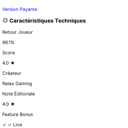
Version Payante
Caractéristiques Techniques
Retour Joueur
96.1%
Score
4.0
★
Créateur
Relax Gaming
Note Éditoriale
4.0
★
Feature Bonus
✓ ✓ Live