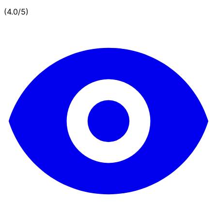
(4.0/5)