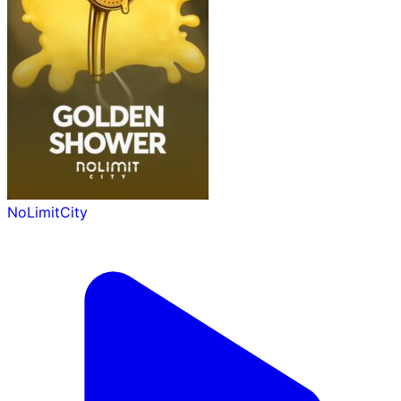
NoLimitCity