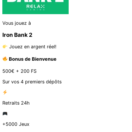
Vous jouez à
Iron Bank 2
Jouez en argent réel!
Bonus de Bienvenue
500€ + 200 FS
Sur vos 4 premiers dépôts
Retraits 24h
+5000 Jeux