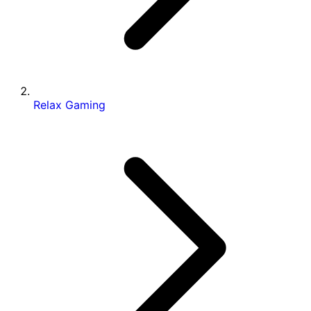
Relax Gaming