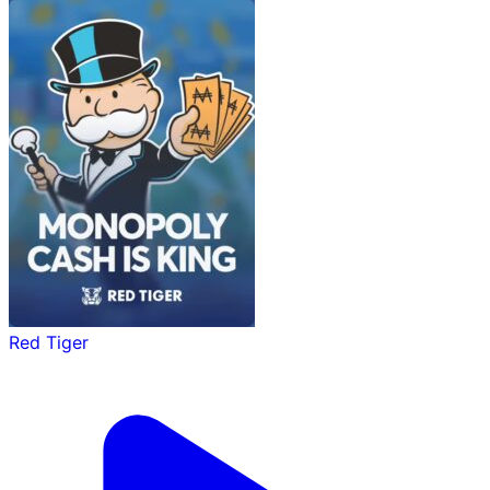
Red Tiger