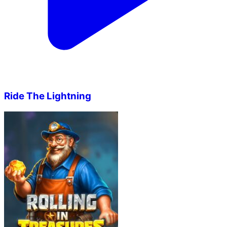
Ride The Lightning