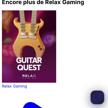
Encore plus de Relax Gaming
Relax Gaming