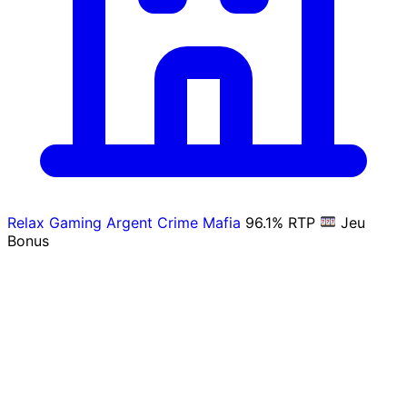
Relax Gaming
Argent
Crime
Mafia
96.1% RTP
Jeu
Bonus